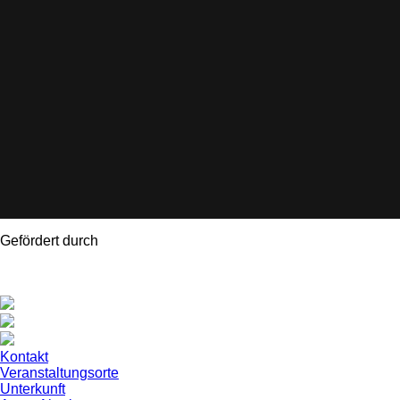
Gefördert durch
Kontakt
Veranstaltungsorte
Unterkunft