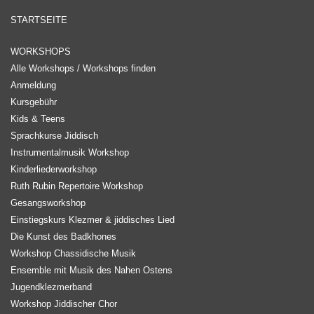
STARTSEITE
WORKSHOPS
Alle Workshops / Workshops finden
Anmeldung
Kursgebühr
Kids & Teens
Sprachkurse Jiddisch
Instrumentalmusik Workshop
Kinderliederworkshop
Ruth Rubin Repertoire Workshop
Gesangsworkshop
Einstiegskurs Klezmer & jiddisches Lied
Die Kunst des Badkhones
Workshop Chassidische Musik
Ensemble mit Musik des Nahen Ostens
Jugendklezmerband
Workshop Jiddischer Chor