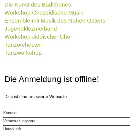
Die Kunst des Badkhones
Workshop Chassidische Musik
Ensemble mit Musik des Nahen Ostens
Jugendklezmerband
Workshop Jiddischer Chor
Tanzorchester
Tanzworkshop
Die Anmeldung ist offline!
Dies ist eine archivierte Webseite.
Kontakt
Veranstaltungsorte
Unterkunft