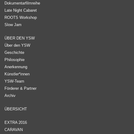
Dokumentarfilmreihe
Late Night Cabaret
ROOTS Workshop
Slow Jam
ÜBER DEN YSW
Über den YSW
Geschichte
Philosophie
Anerkennung
Künstler*innen
YSW-Team
Förderer & Partner
Archiv
ÜBERSICHT
EXTRA 2016
CARAVAN