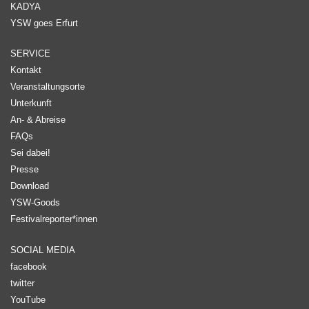
KADYA
YSW goes Erfurt
SERVICE
Kontakt
Veranstaltungsorte
Unterkunft
An- & Abreise
FAQs
Sei dabei!
Presse
Download
YSW-Goods
Festivalreporter*innen
SOCIAL MEDIA
facebook
twitter
YouTube