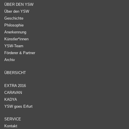
ÜBER DEN YSW
Über den YSW
Geschichte
Philosophie
Anerkennung
Künstler*innen
YSW-Team
Förderer & Partner
Archiv
ÜBERSICHT
EXTRA 2016
CARAVAN
KADYA
YSW goes Erfurt
SERVICE
Kontakt