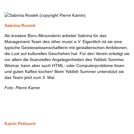
Sabrina Rostek
Als kreative Büro-Allrounderin arbeitet Sabrina für das
Management-Team des other music e.V. Eigentlich ist sie eine
typische Geisteswissenschaftlerin mit gestalterischen Ambitionen,
die Lust auf kulturelles Geschehen hat. Für den Verein erledigt sie
vor allem die finanziellen Angelegenheiten des Yiddish Summer
Weimar, kann aber auch HTML- oder Computerprobleme lösen
und guten Kaffee kochen! Beim Yiddish Summer unterstützt sie
das Team jetzt zum 3. Mal.
Foto: Pierre Kamin
Katrin Petlusch