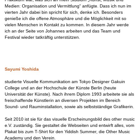
Medien: Organisation und Vermittlung“ anfügte. Dass ich nun im
vierten Jahr dabei bin spricht für sich, denke ich. Besonders
genieße ich die offene Atmosphäre und die Möglichkeit mit so
vielen Menschen in Kontakt zu kommen. In diesem Jahr werde
ich an der Seite von Johannes arbeiten und das Team und
Festival wieder tatkräftig unterstützen.
Sayumi Yoshida
studierte Visuelle Kommunikation am Tokyo Designer Gakuin
College und an der Hochschule der Künste Berlin (heute
Universität der Künste). Nach ihrem Diplom 1993 arbeitete sie als
freischaffende Künstlerin an diversen Projekten im Bereich
Sound- und Rauminstallation, sowie als selbstständige Grafikerin.
Seit 2010 ist sie für das visuelle Erscheinungsbild des other music
e.V. zuständig. Sie gestaltet die Webseiten und entwirft alles, vom
Plakat bis zum T-Shirt für den Yiddish Summer, die Other Music
Academy und den Verein.