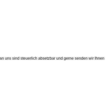
 uns sind steuerlich absetzbar und gerne senden wir Ihnen