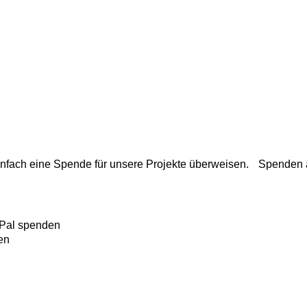
nfach eine Spende für unsere Projekte überweisen. Spenden an