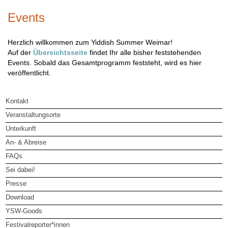
Events
Herzlich willkommen zum Yiddish Summer Weimar!
Auf der
Übersichtsseite
findet Ihr alle bisher feststehenden
Events. Sobald das Gesamtprogramm feststeht, wird es hier
veröffentlicht.
Kontakt
Veranstaltungsorte
Unterkunft
An- & Abreise
FAQs
Sei dabei!
Presse
Download
YSW-Goods
Festivalreporter*innen