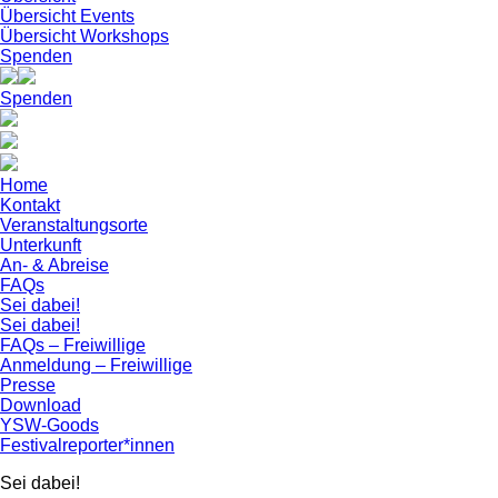
Übersicht Events
Übersicht Workshops
Spenden
Spenden
Home
Kontakt
Veranstaltungsorte
Unterkunft
An- & Abreise
FAQs
Sei dabei!
Sei dabei!
FAQs – Freiwillige
Anmeldung – Freiwillige
Presse
Download
YSW-Goods
Festivalreporter*innen
Sei dabei!