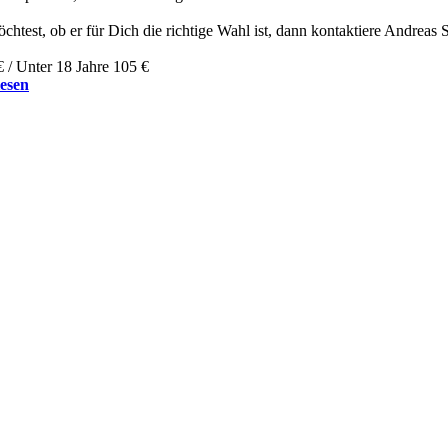
test, ob er für Dich die richtige Wahl ist, dann kontaktiere Andreas
€ / Unter 18 Jahre 105 €
lesen