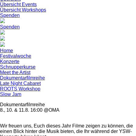
Übersicht Events
Übersicht Workshops
Spenden
Spenden
Home
Festivalwoche
Konzerte
Schnupperkurse
Meet the Artist
Dokumentarfilmreihe
Late Night Cabaret
ROOTS Workshop
Slow Jam
Dokumentarfilmreihe
8., 10. & 11.8. 16:00 @OMA
Wir freuen uns, Euch dieses Jahr Filme zeigen zu können, die
einen Blick hinter die Musik bieten, die Ihr während der YSW-