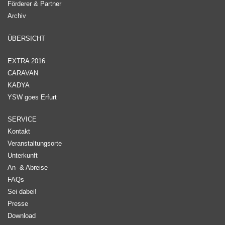
Förderer & Partner
Archiv
ÜBERSICHT
EXTRA 2016
CARAVAN
KADYA
YSW goes Erfurt
SERVICE
Kontakt
Veranstaltungsorte
Unterkunft
An- & Abreise
FAQs
Sei dabei!
Presse
Download